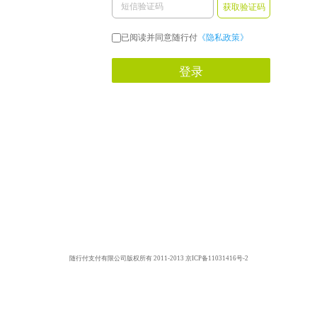
获取验证码
已阅读并同意随行付
《隐私政策》
登录
随行付支付有限公司版权所有 2011-2013 京ICP备11031416号-2