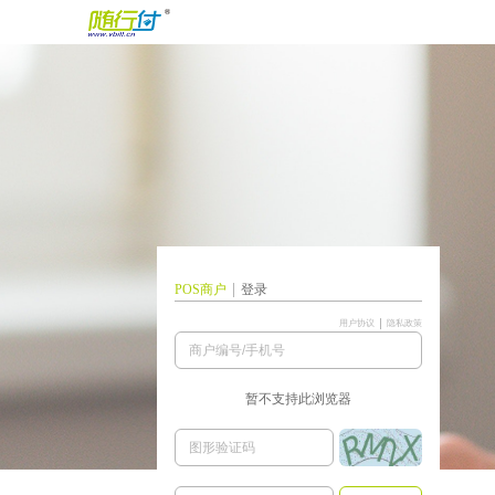
POS商户
登录
用户协议
隐私政策
暂不支持此浏览器